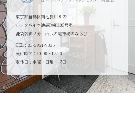
東京都豊島区南池袋1-18-23
ルックハイツ池袋B棟1105号室
池袋各線２分 西武の駐車場のならび
TEL：
03-5951-9335
受付時間：10:00～19:20
定休日：水曜・日曜・祝日