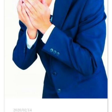
2020/02/14