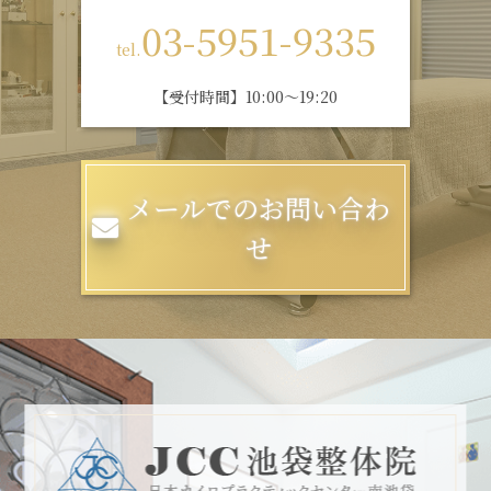
03-5951-9335
tel.
【受付時間】10:00～19:20
メールでのお問い合わ
せ