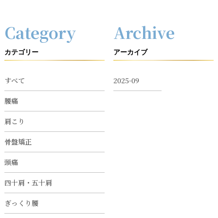
Category
Archive
カテゴリー
アーカイブ
すべて
2025-09
腰痛
肩こり
骨盤矯正
頭痛
四十肩・五十肩
ぎっくり腰