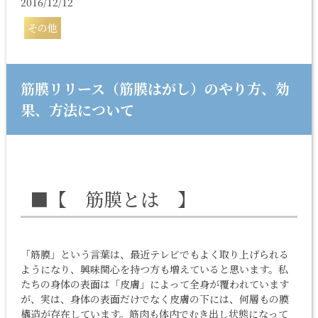
2016/12/12
その他
筋膜リリース（筋膜はがし）のやり方、効
果、方法について
■【 筋膜とは 】
「筋膜」という言葉は、最近テレビでもよく取り上げられる
ようになり、興味関心を持つ方も増えていると思います。私
たちの身体の表面は「皮膚」によって全身が覆われています
が、実は、身体の表面だけでなく皮膚の下には、何層もの膜
構造が存在しています。筋肉も体内でむき出し状態になって