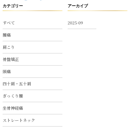
カテゴリー
アーカイブ
すべて
2025-09
腰痛
肩こり
骨盤矯正
頭痛
四十肩・五十肩
ぎっくり腰
坐骨神経痛
ストレートネック