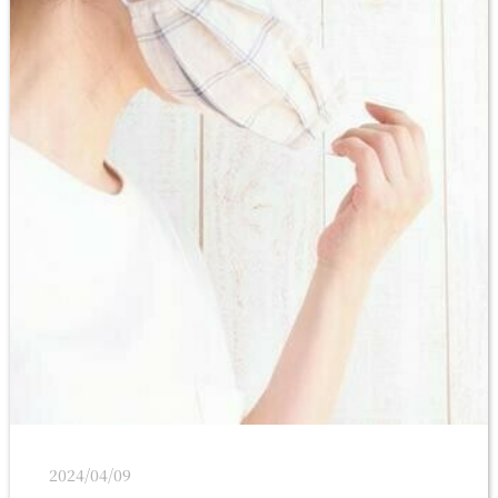
2024/04/09