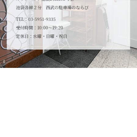
池袋各線２分 西武の駐車場のならび
TEL：
03-5951-9335
受付時間：10:00～19:20
定休日：水曜・日曜・祝日