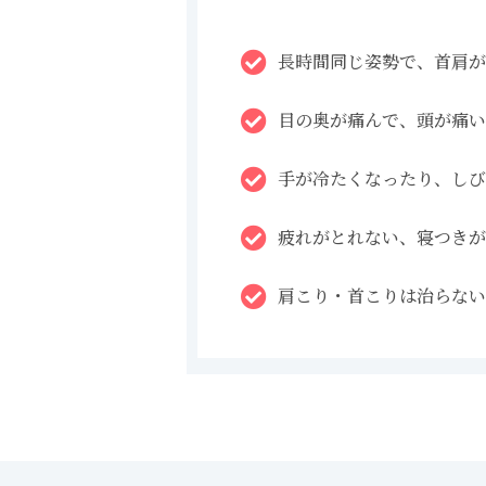
長時間同じ姿勢で、首肩が
目の奥が痛んで、頭が痛い
手が冷たくなったり、しび
疲れがとれない、寝つきが
肩こり・首こりは治らない