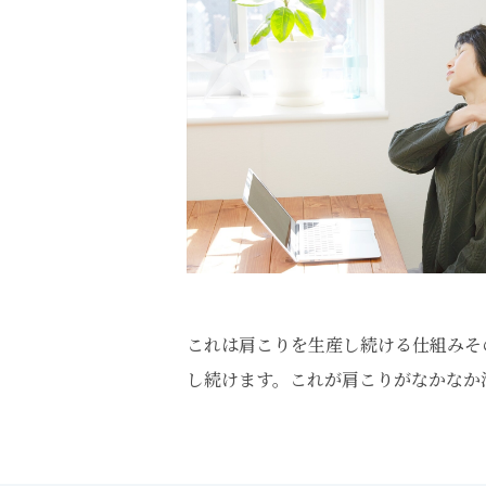
これは肩こりを生産し続ける仕組みそ
し続けます。これが肩こりがなかなか