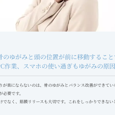
骨のゆがみと頭の位置が前に移動すること
PC作業、スマホの使い過ぎもゆがみの原
りが楽にならないのは、骨のゆがみとバランス改善ができてい
が必要です。
けでなく、筋膜リリースも大切です。これをしっかりできない