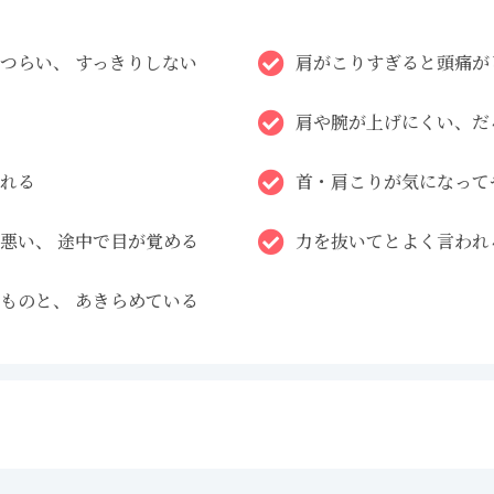
つらい、 すっきりしない
肩がこりすぎると頭痛が
肩や腕が上げにくい、だ
れる
首・肩こりが気になって
悪い、 途中で目が覚める
力を抜いてとよく言われ
ものと、 あきらめている