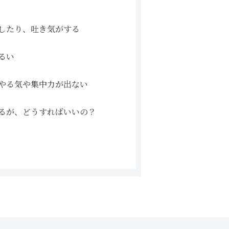
したり、吐き気がする
るい
やる気や集中力が出ない
るが、どうすればいいの？