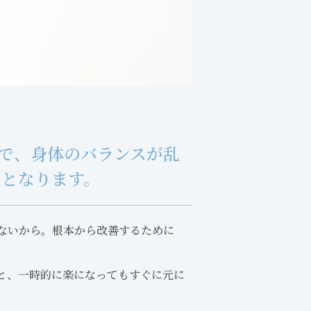
で、身体のバランスが乱
因となります。
ないから。根本から改善するために
と、一時的に楽になってもすぐに元に