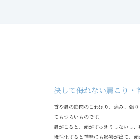
決して侮れない肩こり・
首や肩の筋肉のこわばり、痛み、張り･
てもつらいものです。
肩がこると、頭がすっきりしないし、
慢性化すると神経にも影響が出て、頭