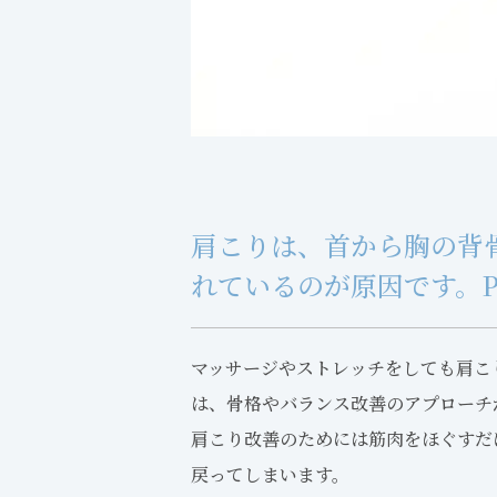
肩こりは、首から胸の背
れているのが原因です。
マッサージやストレッチをしても肩こ
は、骨格やバランス改善のアプローチ
肩こり改善のためには筋肉をほぐすだ
戻ってしまいます。