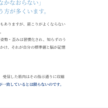
なかなおらない」
う方が多くいます。
もありますが、肩こりがよくならない
。
、姿勢・歪みは習慣化され、知らずのう
かけ、それが自分の標準値と脳が記憶
、受信した筋肉はその指示通りに収縮
が一致しているとは限らないのです。