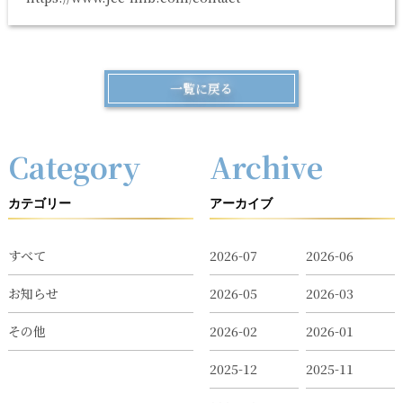
一覧に戻る
Category
Archive
カテゴリー
アーカイブ
すべて
2026-07
2026-06
お知らせ
2026-05
2026-03
その他
2026-02
2026-01
2025-12
2025-11