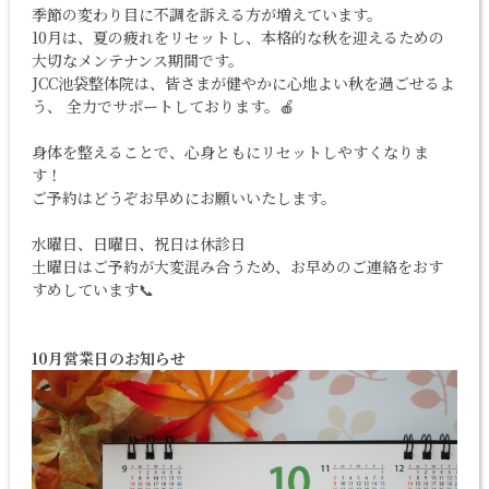
季節の変わり目に不調を訴える方が増えています。
10月は、夏の疲れをリセットし、本格的な秋を迎えるための
大切なメンテナンス期間です。
JCC池袋整体院は、皆さまが健やかに心地よい秋を過ごせるよ
う、 全力でサポートしております。🍎
身体を整えることで、心身ともにリセットしやすくなりま
す！
ご予約はどうぞお早めにお願いいたします。
水曜日、日曜日、祝日は休診日
土曜日はご予約が大変混み合うため、お早めのご連絡をおす
すめしています📞
10月営業日のお知らせ