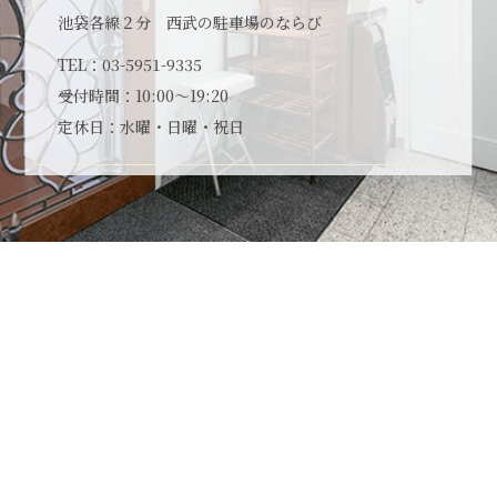
池袋各線２分 西武の駐車場のならび
TEL：
03-5951-9335
受付時間：10:00～19:20
定休日：水曜・日曜・祝日