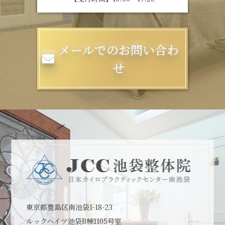
メールでのお問い合わ
せ
東京都豊島区南池袋1-18-23
ルックハイツ池袋B棟1105号室