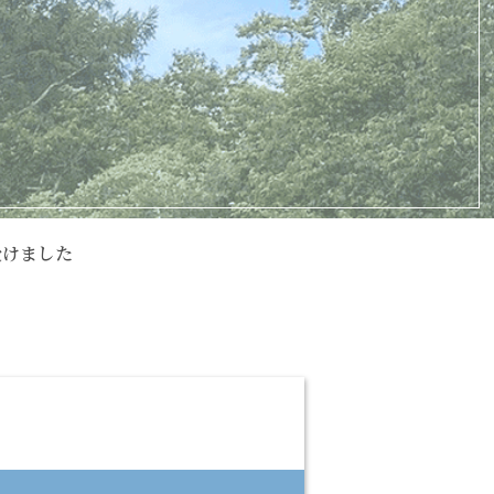
受けました