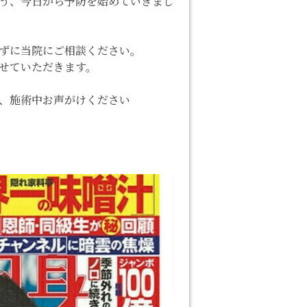
う、今日から予防を始めていきまし
ずに当院にご相談ください。
せていただきます。
、施術中お声がけください