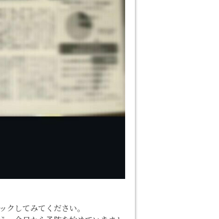
ックしてみてください。