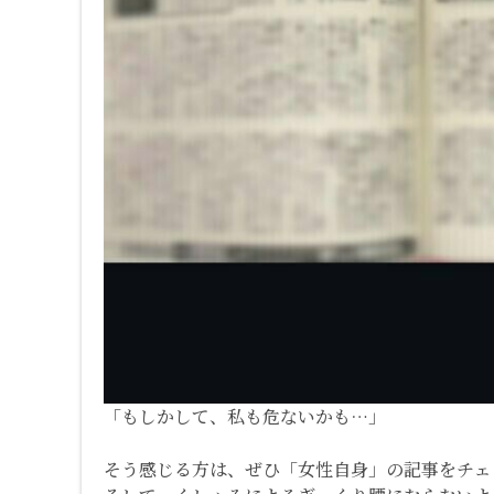
「もしかして、私も危ないかも…」
そう感じる方は、ぜひ「女性自身」の記事をチェ