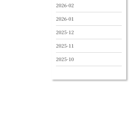
2026-02
2026-01
2025-12
2025-11
2025-10