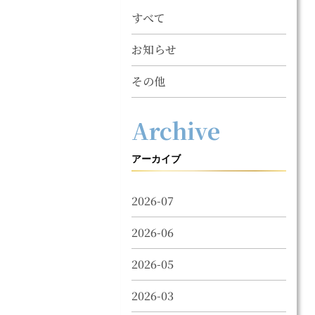
すべて
お知らせ
その他
Archive
アーカイブ
2026-07
2026-06
2026-05
2026-03