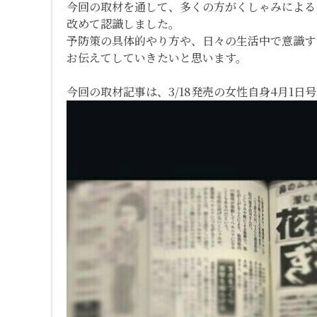
今回の取材を通して、多くの方がくしゃみによる
改めて認識しました。
予防策の具体的やり方や、日々の生活中で意識す
お伝えてしていきたいと思います。
今回の取材記事は、3/18発売の女性自身4月1日号P