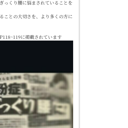
ぎっくり腰に悩まされていることを
ることの大切さを、より多くの方に
118~119に掲載されています