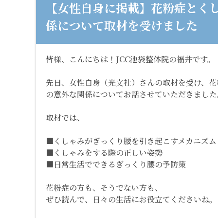
【女性自身に掲載】花粉症とく
係について取材を受けました
皆様、こんにちは！JCC池袋整体院の福井です。
先日、女性自身（光文社）さんの取材を受け、花
の意外な関係についてお話させていただきました
取材では、
■くしゃみがぎっくり腰を引き起こすメカニズム
■くしゃみをする際の正しい姿勢
■日常生活でできるぎっくり腰の予防策
花粉症の方も、そうでない方も、
ぜひ読んで、日々の生活にお役立てくださいね。