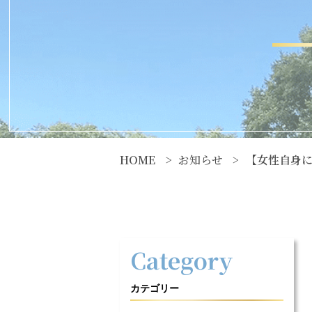
HOME
お知らせ
【女性自身
Category
カテゴリー