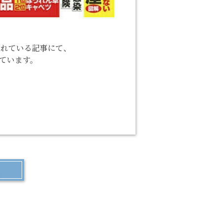
掲載されている記事にて、
ています。