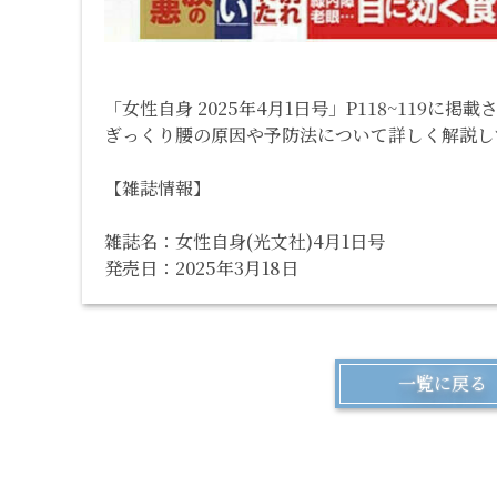
「女性自身 2025年4月1日号」P118~119に
ぎっくり腰の原因や予防法について詳しく解説し
【雑誌情報】
雑誌名：女性自身(光文社)4月1日号
発売日：2025年3月18日
一覧に戻る