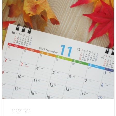
2025/11/02