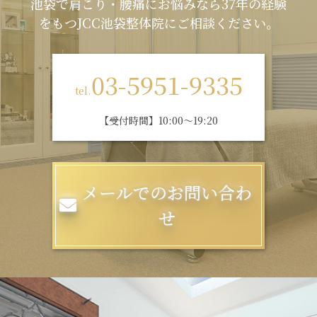
池袋で肩こり・腰痛にお悩みなら37年の経験
をもつJCC池袋整体院にご相談ください。
03-5951-9335
tel.
【受付時間】10:00～19:20
メールでのお問い合わ
せ