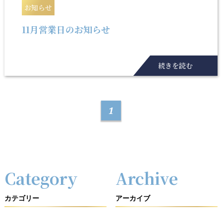
お知らせ
11月営業日のお知らせ
続きを読む
1
Category
Archive
カテゴリー
アーカイブ