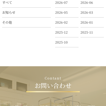
すべて
2026-07
2026-06
お知らせ
2026-05
2026-03
その他
2026-02
2026-01
2025-12
2025-11
2025-10
C
o
n
t
a
n
t
お
問
い
合
わ
せ