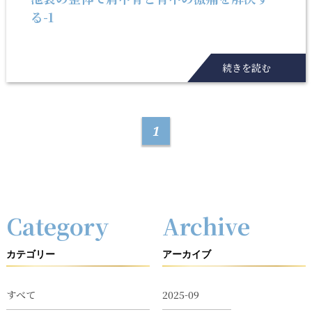
る-1
続きを読む
1
Category
Archive
カテゴリー
アーカイブ
すべて
2025-09