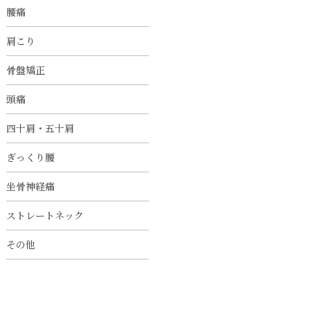
腰痛
肩こり
骨盤矯正
頭痛
四十肩・五十肩
ぎっくり腰
坐骨神経痛
ストレートネック
その他