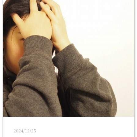
2024/12/25