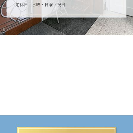
定休日：水曜・日曜・祝日